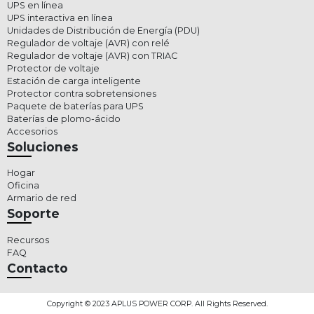
UPS en línea
UPS interactiva en línea
Unidades de Distribución de Energía (PDU)
Regulador de voltaje (AVR) con relé
Regulador de voltaje (AVR) con TRIAC
Protector de voltaje
Estación de carga inteligente
Protector contra sobretensiones
Paquete de baterías para UPS
Baterías de plomo-ácido
Accesorios
Soluciones
Hogar
Oficina
Armario de red
Soporte
Recursos
FAQ
Contacto
Copyright © 2023 APLUS POWER CORP. All Rights Reserved.