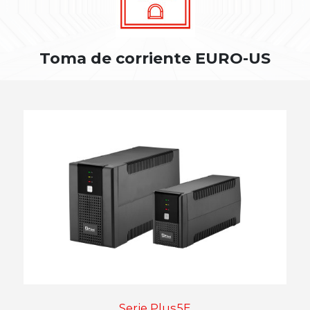
Toma de corriente EURO-US
Serie Plus5E