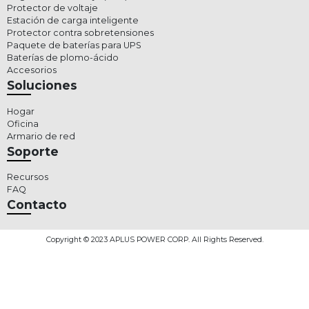
Protector de voltaje
Estación de carga inteligente
Protector contra sobretensiones
Paquete de baterías para UPS
Baterías de plomo-ácido
Accesorios
Soluciones
Hogar
Oficina
Armario de red
Soporte
Recursos
FAQ
Contacto
Copyright © 2023 APLUS POWER CORP. All Rights Reserved.