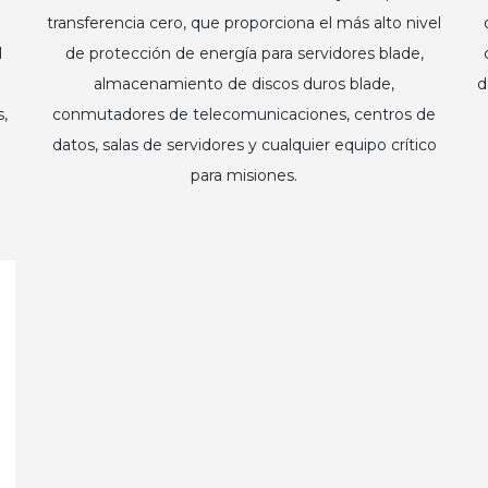
transferencia cero, que proporciona el más alto nivel
l
de protección de energía para servidores blade,
almacenamiento de discos duros blade,
d
,
conmutadores de telecomunicaciones, centros de
datos, salas de servidores y cualquier equipo crítico
para misiones.