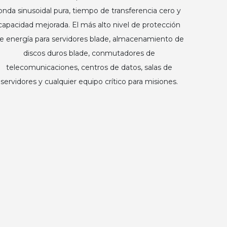
onda sinusoidal pura, tiempo de transferencia cero y
capacidad mejorada. El más alto nivel de protección
e energía para servidores blade, almacenamiento de
discos duros blade, conmutadores de
telecomunicaciones, centros de datos, salas de
servidores y cualquier equipo crítico para misiones.