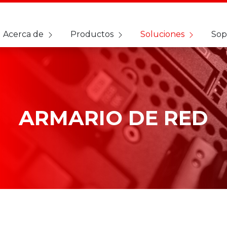
Acerca de
Productos
Soluciones
Sop
ARMARIO DE RED