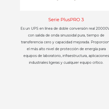
Serie PlusPRO 3
Es un UPS en línea de doble conversión real 20000
con salida de onda sinusoidal pura, tiempo de
transferencia cero y capacidad mejorada. Proporcio
el más alto nivel de protección de energía para
equipos de laboratorio, infraestructura, aplicaciones
industriales ligeras y cualquier equipo crítico.