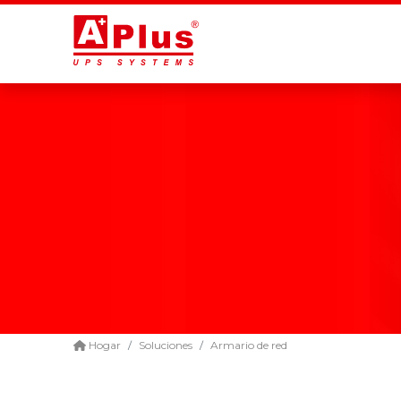
Hogar
Soluciones
Armario de red